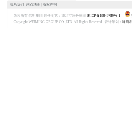
联系我们
|
站点地图
|
版权声明
版权所有:伟明集团 最佳浏览：1024*768分辩率
浙ICP备19049789号-1
Copyright WEIMING GROUP CO.,LTD. All Rights Reserved
设计策划：
咏唐