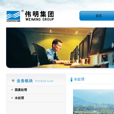
首页
水处理
固废处理
水处理