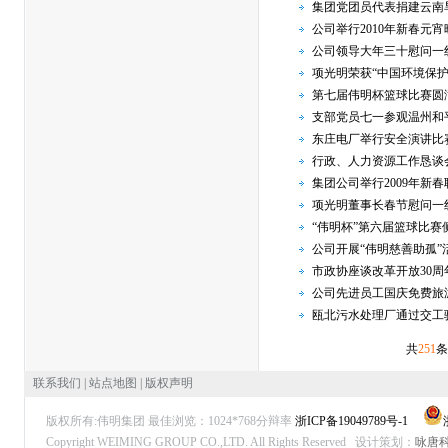
集团党团员代表捐建云南
公司举行2010年新春元宵
公司领导大年三十慰问一
项光明荣获“中国环境保护
第七届伟明杯篮球比赛圆
支部党员七一参观温州和
东庄电厂举行安全演讲比
行政、人力资源工作恳谈
集团公司举行2009年新
项光明董事长春节慰问一
“伟明杯”第六届篮球比赛
公司开展“伟明慈善助孤”
市政协座谈改革开放30周
公司先进员工国庆免费旅
瓯北污水处理厂通过交工
共
251
条
联系我们
|
站点地图
|
版权声明
版权所有:伟明集团 最佳浏览：1024*768分辩率
浙ICP备19049789号-1
Copyright WEIMING GROUP CO.,LTD. All Rights Reserved
设计策划：
咏唐